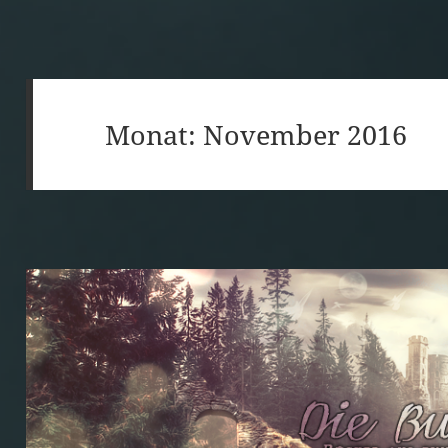
Monat:
November 2016