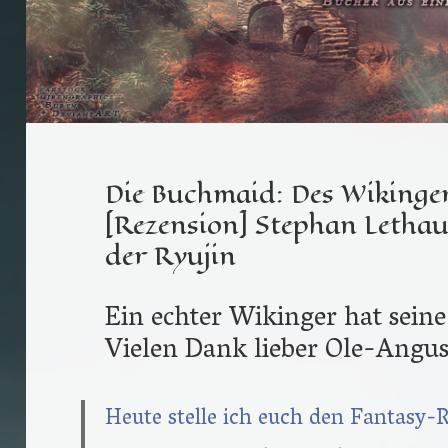
Die Buchmaid: Des Wikinge
[Rezension] Stephan Lethau
der Ryujin
Ein echter Wikinger hat sein
Vielen Dank lieber Ole-Angus
Heute stelle ich euch den Fantasy