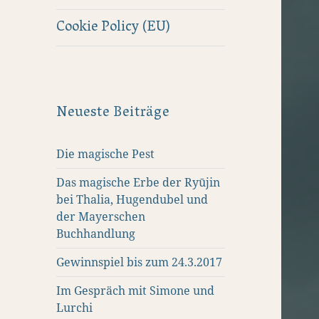
Cookie Policy (EU)
Neueste Beiträge
Die magische Pest
Das magische Erbe der Ryūjin
bei Thalia, Hugendubel und
der Mayerschen
Buchhandlung
Gewinnspiel bis zum 24.3.2017
Im Gespräch mit Simone und
Lurchi