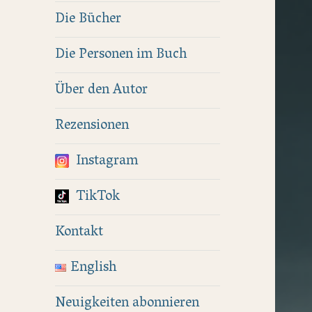
Die Bücher
Die Personen im Buch
Über den Autor
Rezensionen
Instagram
TikTok
Kontakt
English
Neuigkeiten abonnieren