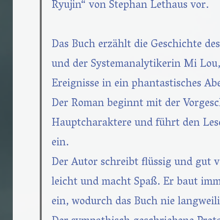
Ryujin“ von Stephan Lethaus vor.
Das Buch erzählt die Geschichte de
und der Systemanalytikerin Mi Lou,
Ereignisse in ein phantastisches Ab
Der Roman beginnt mit der Vorgesc
Hauptcharaktere und führt den Les
ein.
Der Autor schreibt flüssig und gut v
leicht und macht Spaß. Er baut i
ein, wodurch das Buch nie langweili