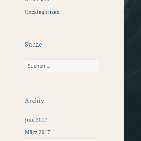
Uncategorized
Suche
Suchen
nach:
Archiv
Juni 2017
März 2017