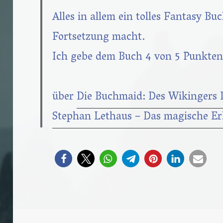
Alles in allem ein tolles Fantasy Bu
Fortsetzung macht.
Ich gebe dem Buch 4 von 5 Punkte
über
Die Buchmaid: Des Wikingers 
Stephan Lethaus – Das magische Er