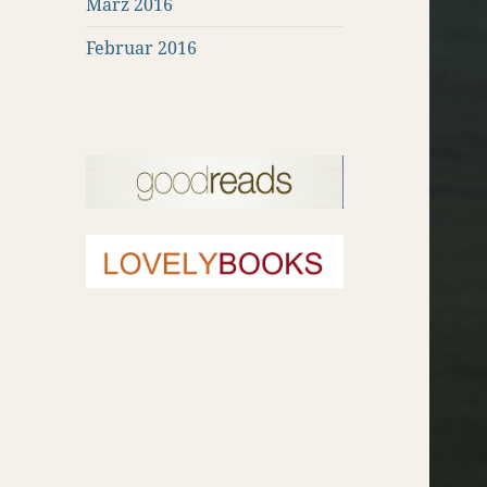
März 2016
Februar 2016