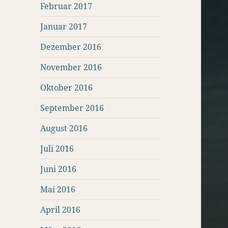
Februar 2017
Januar 2017
Dezember 2016
November 2016
Oktober 2016
September 2016
August 2016
Juli 2016
Juni 2016
Mai 2016
April 2016