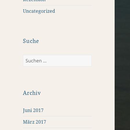
Uncategorized
Suche
Suchen
nach:
Archiv
Juni 2017
März 2017