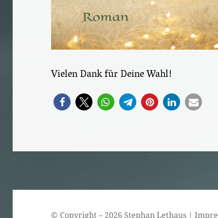
Vielen Dank für Deine Wahl!
© Copyright – 2026 Stephan Lethaus |
Impr