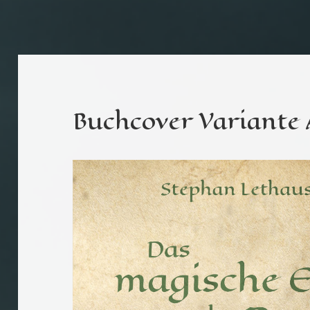
Buchcover Variante 