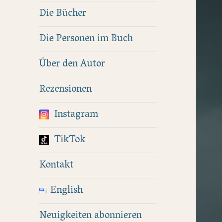
Die Bücher
Die Personen im Buch
Über den Autor
Rezensionen
Instagram
TikTok
Kontakt
English
Neuigkeiten abonnieren