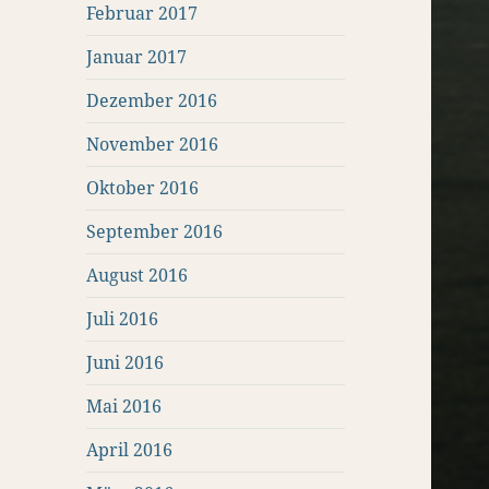
Februar 2017
Januar 2017
Dezember 2016
November 2016
Oktober 2016
September 2016
August 2016
Juli 2016
Juni 2016
Mai 2016
April 2016