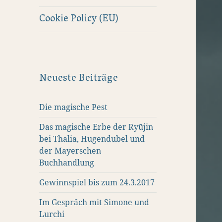
Cookie Policy (EU)
Neueste Beiträge
Die magische Pest
Das magische Erbe der Ryūjin
bei Thalia, Hugendubel und
der Mayerschen
Buchhandlung
Gewinnspiel bis zum 24.3.2017
Im Gespräch mit Simone und
Lurchi