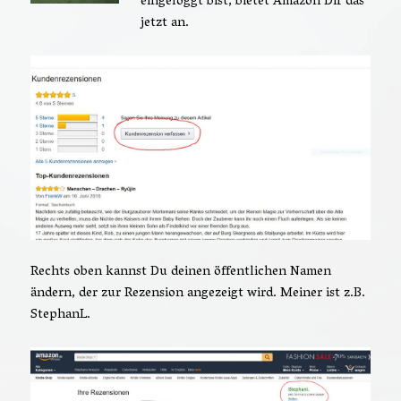
eingeloggt bist, bietet Amazon Dir das
jetzt an.
Rechts oben kannst Du deinen öffentlichen Namen
ändern, der zur Rezension angezeigt wird. Meiner ist z.B.
StephanL.