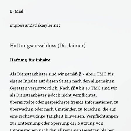
E-Mail:
impressum(at)skaiyles.net
Haftungsausschluss (Disclaimer)
Haftung für Inhalte
Als Diensteanbieter sind wir gemäß § 7 Abs.1 TMG für
eigene Inhalte auf diesen Seiten nach den allgemeinen
Gesetzen verantwortlich. Nach §§ 8 bis 10 TMG sind wir
als Diensteanbieter jedoch nicht verpflichtet,
übermittelte oder gespeicherte fremde Informationen zu
überwachen oder nach Umständen zu forschen, die auf
eine rechtswidrige Tätigkeit hinweisen. Verpflichtungen
zur Entfernung oder Sperrung der Nutzung von
Informationen nach den allgemeinen Gesetzen bleiben