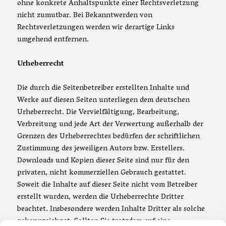
ohne konkrete Anhaltspunkte einer Rechtsverletzung
nicht zumutbar. Bei Bekanntwerden von
Rechtsverletzungen werden wir derartige Links
umgehend entfernen.
Urheberrecht
Die durch die Seitenbetreiber erstellten Inhalte und
Werke auf diesen Seiten unterliegen dem deutschen
Urheberrecht. Die Vervielfältigung, Bearbeitung,
Verbreitung und jede Art der Verwertung außerhalb der
Grenzen des Urheberrechtes bedürfen der schriftlichen
Zustimmung des jeweiligen Autors bzw. Erstellers.
Downloads und Kopien dieser Seite sind nur für den
privaten, nicht kommerziellen Gebrauch gestattet.
Soweit die Inhalte auf dieser Seite nicht vom Betreiber
erstellt wurden, werden die Urheberrechte Dritter
beachtet. Insbesondere werden Inhalte Dritter als solche
gekennzeichnet. Sollten Sie trotzdem auf eine