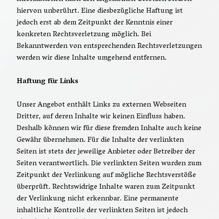
hiervon unberührt. Eine diesbezügliche Haftung ist
jedoch erst ab dem Zeitpunkt der Kenntnis einer
konkreten Rechtsverletzung möglich. Bei
Bekanntwerden von entsprechenden Rechtsverletzungen
werden wir diese Inhalte umgehend entfernen.
Haftung für Links
Unser Angebot enthält Links zu externen Webseiten
Dritter, auf deren Inhalte wir keinen Einfluss haben.
Deshalb können wir für diese fremden Inhalte auch keine
Gewähr übernehmen. Für die Inhalte der verlinkten
Seiten ist stets der jeweilige Anbieter oder Betreiber der
Seiten verantwortlich. Die verlinkten Seiten wurden zum
Zeitpunkt der Verlinkung auf mögliche Rechtsverstöße
überprüft. Rechtswidrige Inhalte waren zum Zeitpunkt
der Verlinkung nicht erkennbar. Eine permanente
inhaltliche Kontrolle der verlinkten Seiten ist jedoch