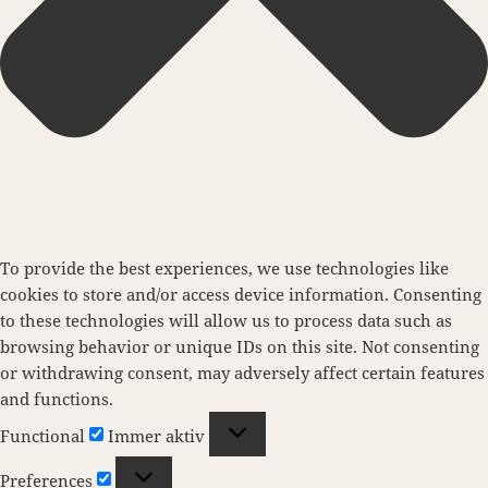
To provide the best experiences, we use technologies like
cookies to store and/or access device information. Consenting
to these technologies will allow us to process data such as
browsing behavior or unique IDs on this site. Not consenting
or withdrawing consent, may adversely affect certain features
and functions.
Functional
Functional
Immer aktiv
Preferences
Preferences