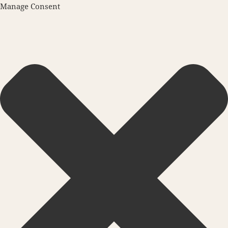
Manage Consent