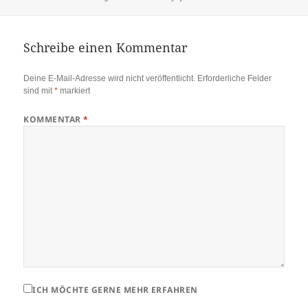
Schreibe einen Kommentar
Deine E-Mail-Adresse wird nicht veröffentlicht.
Erforderliche Felder
sind mit
*
markiert
KOMMENTAR
*
ICH MÖCHTE GERNE MEHR ERFAHREN