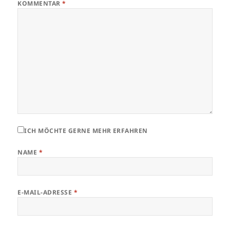
KOMMENTAR
*
ICH MÖCHTE GERNE MEHR ERFAHREN
NAME
*
E-MAIL-ADRESSE
*