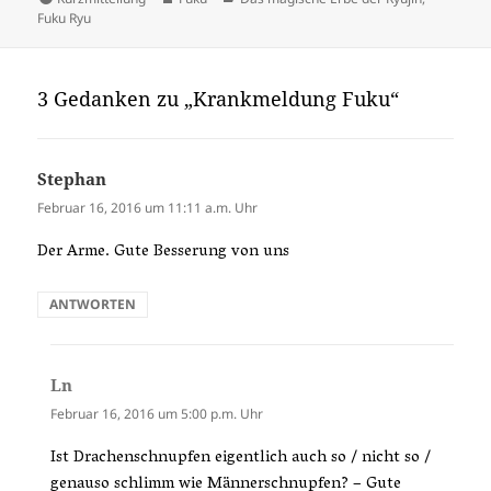
Fuku Ryu
3 Gedanken zu „Krankmeldung Fuku“
Stephan
sagt:
Februar 16, 2016 um 11:11 a.m. Uhr
Der Arme. Gute Besserung von uns
ANTWORTEN
Ln
sagt:
Februar 16, 2016 um 5:00 p.m. Uhr
Ist Drachenschnupfen eigentlich auch so / nicht so /
genauso schlimm wie Männerschnupfen? – Gute