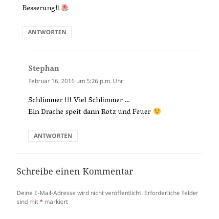
Besserung!!
ANTWORTEN
Stephan
sagt:
Februar 16, 2016 um 5:26 p.m. Uhr
Schlimmer !!! Viel Schlimmer …
Ein Drache speit dann Rotz und Feuer
ANTWORTEN
Schreibe einen Kommentar
Deine E-Mail-Adresse wird nicht veröffentlicht.
Erforderliche Felder
sind mit
*
markiert