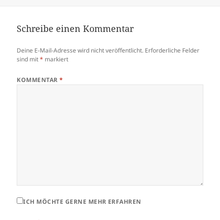
Größe
Schreibe einen Kommentar
Deine E-Mail-Adresse wird nicht veröffentlicht.
Erforderliche Felder
sind mit
*
markiert
KOMMENTAR
*
ICH MÖCHTE GERNE MEHR ERFAHREN