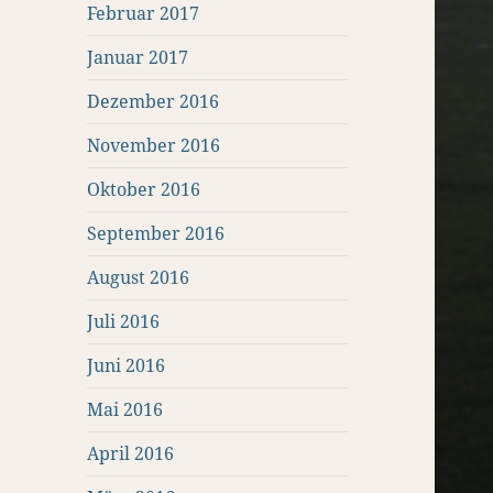
Februar 2017
Januar 2017
Dezember 2016
November 2016
Oktober 2016
September 2016
August 2016
Juli 2016
Juni 2016
Mai 2016
April 2016