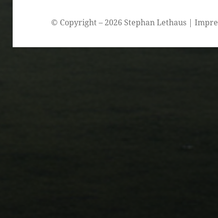
© Copyright – 2026 Stephan Lethaus |
Impr