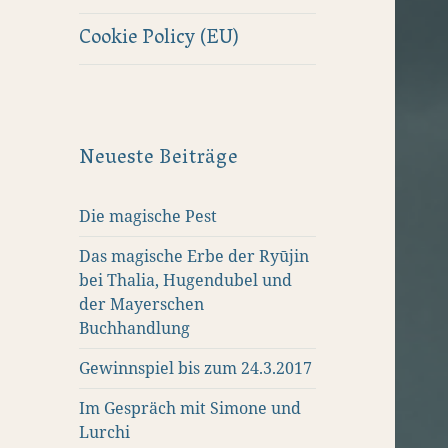
Cookie Policy (EU)
Neueste Beiträge
Die magische Pest
Das magische Erbe der Ryūjin
bei Thalia, Hugendubel und
der Mayerschen
Buchhandlung
Gewinnspiel bis zum 24.3.2017
Im Gespräch mit Simone und
Lurchi