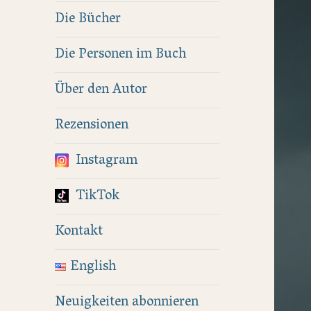
Die Bücher
Die Personen im Buch
Über den Autor
Rezensionen
Instagram
TikTok
Kontakt
English
Neuigkeiten abonnieren