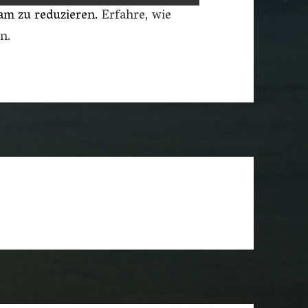
am zu reduzieren.
Erfahre, wie
n.