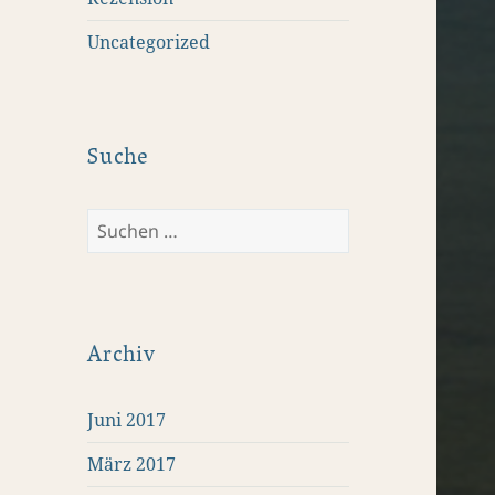
Uncategorized
Suche
Suchen
nach:
Archiv
Juni 2017
März 2017