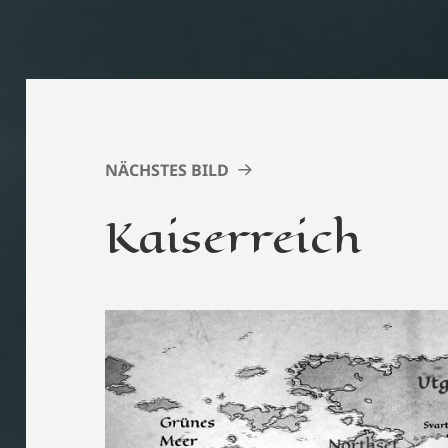
NÄCHSTES BILD
Kaiserreich