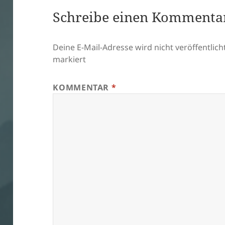
Schreibe einen Kommenta
Deine E-Mail-Adresse wird nicht veröffentlicht
markiert
KOMMENTAR
*