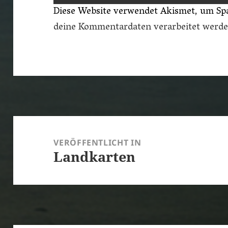
Diese Website verwendet Akismet, um Sp
deine Kommentardaten verarbeitet werde
Beitragsnavigation
VERÖFFENTLICHT IN
Landkarten