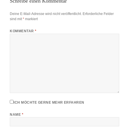
Schreibe einen Kommentar
Deine E-Mail-Adresse wird nicht veröffentlicht.
Erforderliche Felder
sind mit
*
markiert
KOMMENTAR
*
ICH MÖCHTE GERNE MEHR ERFAHREN
NAME
*