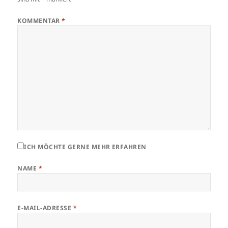
KOMMENTAR
*
ICH MÖCHTE GERNE MEHR ERFAHREN
NAME
*
E-MAIL-ADRESSE
*