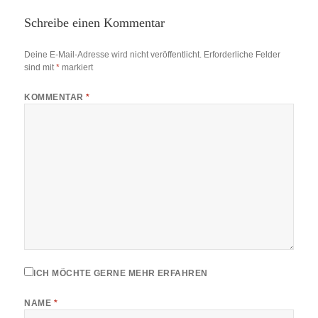
Schreibe einen Kommentar
Deine E-Mail-Adresse wird nicht veröffentlicht.
Erforderliche Felder
sind mit
*
markiert
KOMMENTAR
*
ICH MÖCHTE GERNE MEHR ERFAHREN
NAME
*